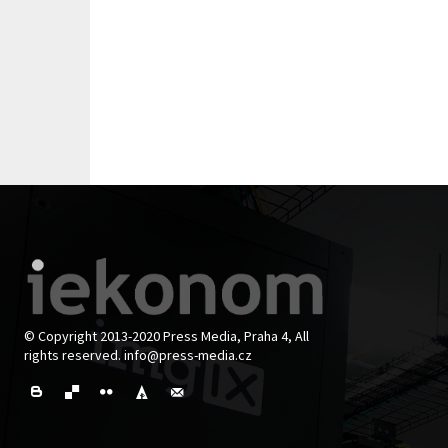
© Copyright 2013-2020 Press Media, Praha 4, All
rights reserved. info@press-media.cz