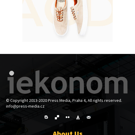
© Copyright 2013-2020 Press Media, Praha 4, All rights reserved.
info@press-media.cz
About Us