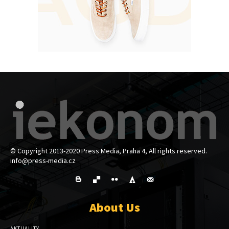
© Copyright 2013-2020 Press Media, Praha 4, All rights reserved.
info@press-media.cz
About Us
AKTUALITY