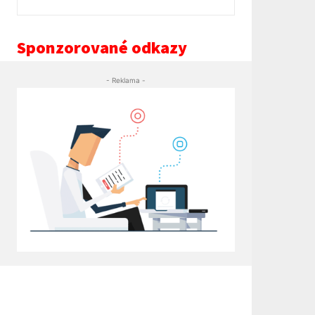
Sponzorované odkazy
- Reklama -