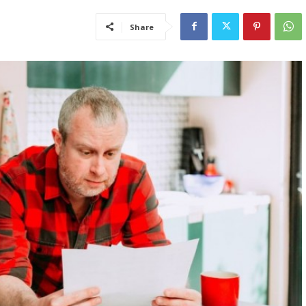
Share