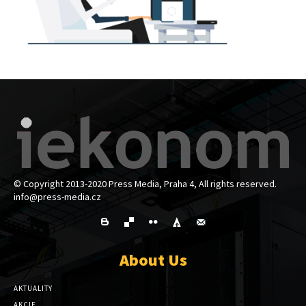
© Copyright 2013-2020 Press Media, Praha 4, All rights reserved.
info@press-media.cz
About Us
AKTUALITY
AKCIE