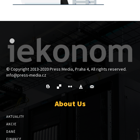
© Copyright 2013-2020 Press Media, Praha 4, All rights reserved.
info@press-media.cz
About Us
AKTUALITY
AKCIE
DANĚ
FINANCE