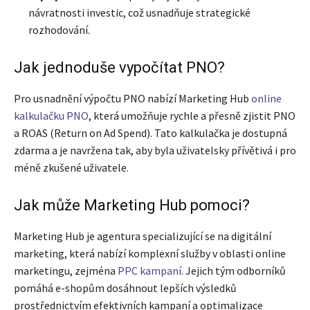
návratnosti investic, což usnadňuje strategické
rozhodování.
Jak jednoduše vypočítat PNO?
Pro usnadnění výpočtu PNO nabízí Marketing Hub
online
kalkulačku PNO
, která umožňuje rychle a přesně zjistit PNO
a ROAS (Return on Ad Spend). Tato kalkulačka je dostupná
zdarma a je navržena tak, aby byla uživatelsky přívětivá i pro
méně zkušené uživatele.
Jak může Marketing Hub pomoci?
Marketing Hub je agentura specializující se na digitální
marketing, která nabízí komplexní služby v oblasti online
marketingu, zejména
PPC kampaní
. Jejich tým odborníků
pomáhá e-shopům dosáhnout lepších výsledků
prostřednictvím efektivních kampaní a optimalizace