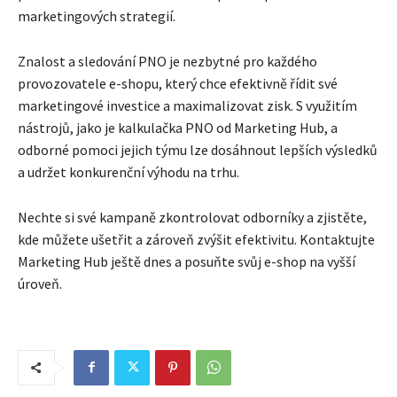
marketingových strategií.
Znalost a sledování PNO je nezbytné pro každého
provozovatele e-shopu, který chce efektivně řídit své
marketingové investice a maximalizovat zisk. S využitím
nástrojů, jako je kalkulačka PNO od Marketing Hub, a
odborné pomoci jejich týmu lze dosáhnout lepších výsledků
a udržet konkurenční výhodu na trhu.
Nechte si své kampaně zkontrolovat odborníky a zjistěte,
kde můžete ušetřit a zároveň zvýšit efektivitu. Kontaktujte
Marketing Hub ještě dnes a posuňte svůj e-shop na vyšší
úroveň.