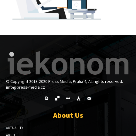
© Copyright 2013-2020 Press Media, Praha 4, All rights reserved.
info@press-media.cz
About Us
AKTUALITY
AKCIE