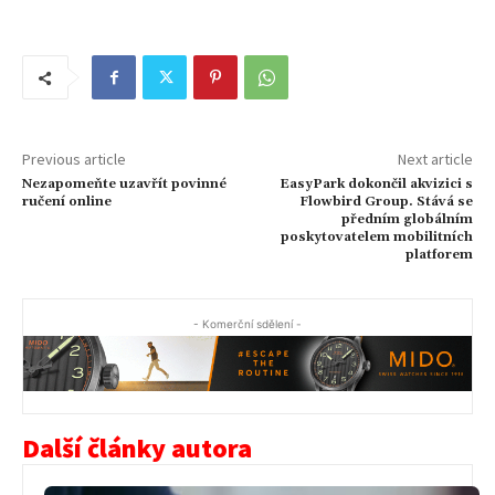
Previous article
Next article
Nezapomeňte uzavřít povinné
EasyPark dokončil akvizici s
ručení online
Flowbird Group. Stává se
předním globálním
poskytovatelem mobilitních
platforem
- Komerční sdělení -
Další články autora