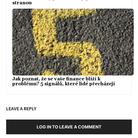
stranou
Jak poznat, že se vaše finance blíží k
problému? 5 signálů, které lidé přecházejí
LEAVE A REPLY
LOG IN TO LEAVE A COMMENT