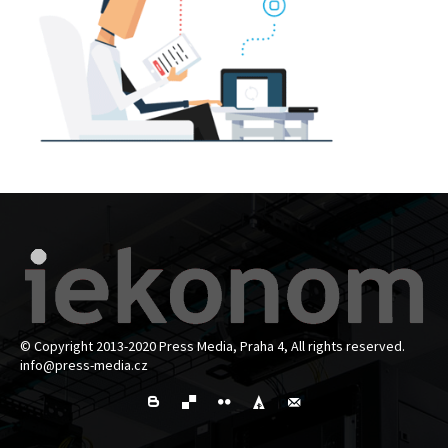
© Copyright 2013-2020 Press Media, Praha 4, All rights reserved.
info@press-media.cz