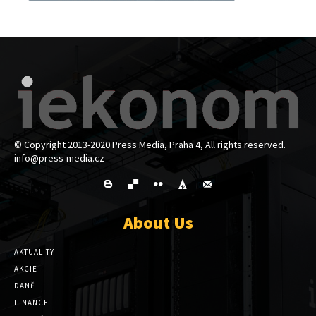
© Copyright 2013-2020 Press Media, Praha 4, All rights reserved.
info@press-media.cz
About Us
AKTUALITY
AKCIE
DANĚ
FINANCE