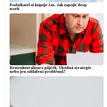
Podnikatel si kupuje čas. Jak zapojit deep
work
Restrukturalizace půjček. Vhodná strategie
nebo jen oddálení problémů?