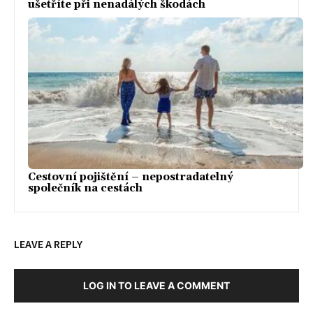
ušetříte při nenadálých škodách
Cestovní pojištění – nepostradatelný
společník na cestách
LEAVE A REPLY
LOG IN TO LEAVE A COMMENT