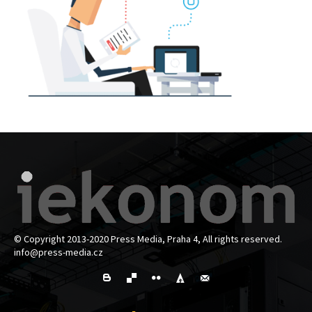
© Copyright 2013-2020 Press Media, Praha 4, All rights reserved.
info@press-media.cz