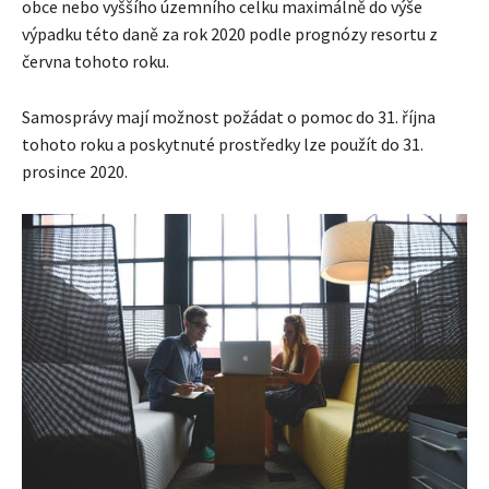
obce nebo vyššího územního celku maximálně do výše
výpadku této daně za rok 2020 podle prognózy resortu z
června tohoto roku.
Samosprávy mají možnost požádat o pomoc do 31. října
tohoto roku a poskytnuté prostředky lze použít do 31.
prosince 2020.